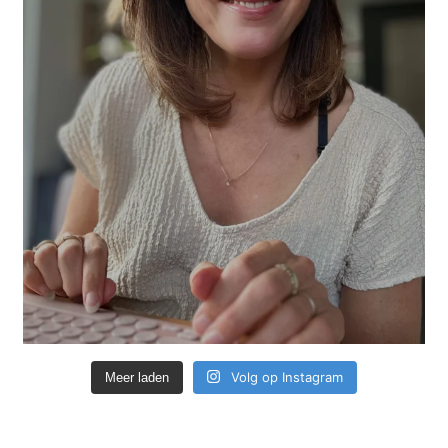
Volg op Instagram
Meer laden