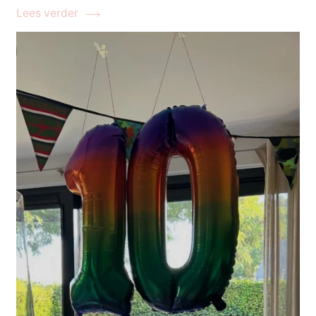
Lees verder