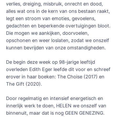
verlies, dreiging, misbruik, onrecht en dood,
alles wat ons in de kern van ons bestaan raakt,
legt een stroom van emoties, gevoelens,
gedachten en beperkende overtuigingen bloot.
Die mogen we aankijken, doorvoelen,
opschonen en weer loslaten, zodat we onszelf
kunnen bevrijden van onze omstandigheden.
De begin deze week op 98-jarige leeftijd
overleden Edith Eger leefde dit voor en schreef
erover in haar boeken: The Choise (2017) en
The Gift (2020).
Door regelmatig en intensief energetisch en
innerlijk werk te doen, HELEN we onszelf van
binnenuit, maar dat is nog GEEN GENEZING.