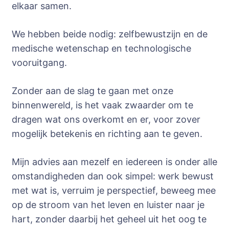
elkaar samen.
We hebben beide nodig: zelfbewustzijn en de
medische wetenschap en technologische
vooruitgang.
Zonder aan de slag te gaan met onze
binnenwereld, is het vaak zwaarder om te
dragen wat ons overkomt en er, voor zover
mogelijk betekenis en richting aan te geven.
Mijn advies aan mezelf en iedereen is onder alle
omstandigheden dan ook simpel: werk bewust
met wat is, verruim je perspectief, beweeg mee
op de stroom van het leven en luister naar je
hart, zonder daarbij het geheel uit het oog te