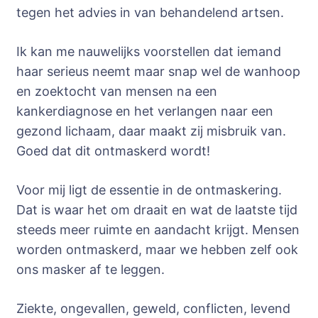
tegen het advies in van behandelend artsen.
Ik kan me nauwelijks voorstellen dat iemand
haar serieus neemt maar snap wel de wanhoop
en zoektocht van mensen na een
kankerdiagnose en het verlangen naar een
gezond lichaam, daar maakt zij misbruik van.
Goed dat dit ontmaskerd wordt!
Voor mij ligt de essentie in de ontmaskering.
Dat is waar het om draait en wat de laatste tijd
steeds meer ruimte en aandacht krijgt. Mensen
worden ontmaskerd, maar we hebben zelf ook
ons masker af te leggen.
Ziekte, ongevallen, geweld, conflicten, levend