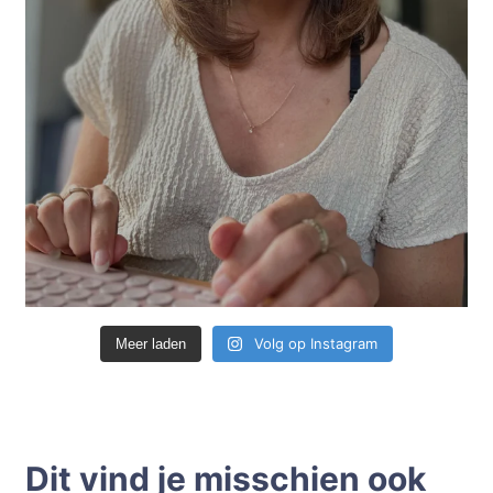
Volg op Instagram
Meer laden
Dit vind je misschien ook