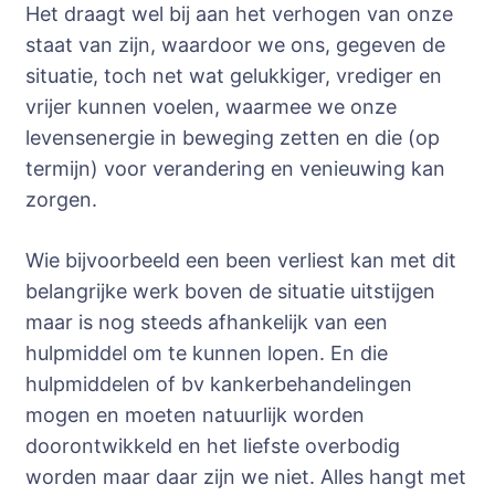
Het draagt wel bij aan het verhogen van onze
staat van zijn, waardoor we ons, gegeven de
situatie, toch net wat gelukkiger, vrediger en
vrijer kunnen voelen, waarmee we onze
levensenergie in beweging zetten en die (op
termijn) voor verandering en venieuwing kan
zorgen.
Wie bijvoorbeeld een been verliest kan met dit
belangrijke werk boven de situatie uitstijgen
maar is nog steeds afhankelijk van een
hulpmiddel om te kunnen lopen. En die
hulpmiddelen of bv kankerbehandelingen
mogen en moeten natuurlijk worden
doorontwikkeld en het liefste overbodig
worden maar daar zijn we niet. Alles hangt met