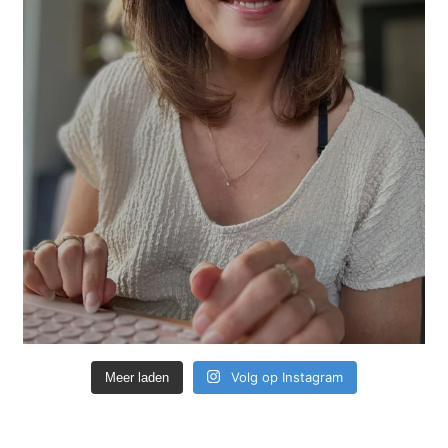
Volg op Instagram
Meer laden