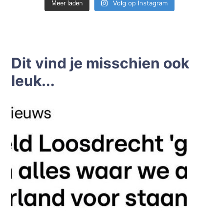
Volg op Instagram
Meer laden
Dit vind je misschien ook
leuk...