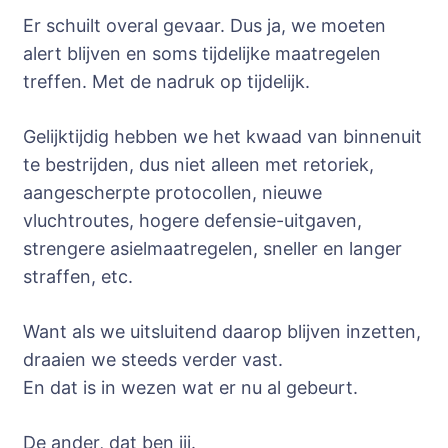
Er schuilt overal gevaar. Dus ja, we moeten
alert blijven en soms tijdelijke maatregelen
treffen. Met de nadruk op tijdelijk.
Gelijktijdig hebben we het kwaad van binnenuit
te bestrijden, dus niet alleen met retoriek,
aangescherpte protocollen, nieuwe
vluchtroutes, hogere defensie-uitgaven,
strengere asielmaatregelen, sneller en langer
straffen, etc.
Want als we uitsluitend daarop blijven inzetten,
draaien we steeds verder vast.
En dat is in wezen wat er nu al gebeurt.
De ander, dat ben jij.