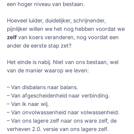
een hoger niveau van bestaan.
Hoeveel luider, duidelijker, schrijnender,
pijnlijker willen we het nog hebben voordat we
zelf
van koers veranderen, nog voordat een
ander de eerste stap zet?
Het einde is nabij. Niet van ons bestaan, wel
van de manier waarop we leven:
– Van disbalans naar balans.
– Van afgescheidenheid naar verbinding.
– Van ik naar wij.
– Van onvolwassenheid naar volwassenheid.
– Van ons lagere zelf naar ons ware zelf, de
verheven 2.0. versie van ons lagere zelf.