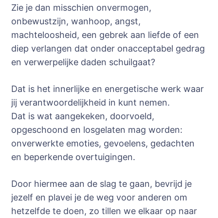
Zie je dan misschien onvermogen,
onbewustzijn, wanhoop, angst,
machteloosheid, een gebrek aan liefde of een
diep verlangen dat onder onacceptabel gedrag
en verwerpelijke daden schuilgaat?
Dat is het innerlijke en energetische werk waar
jij verantwoordelijkheid in kunt nemen.
Dat is wat aangekeken, doorvoeld,
opgeschoond en losgelaten mag worden:
onverwerkte emoties, gevoelens, gedachten
en beperkende overtuigingen.
Door hiermee aan de slag te gaan, bevrijd je
jezelf en plavei je de weg voor anderen om
hetzelfde te doen, zo tillen we elkaar op naar