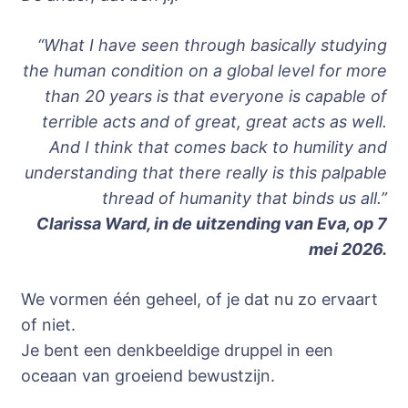
“What I have seen through basically studying
the human condition on a global level for more
than 20 years is that everyone is capable of
terrible acts and of great, great acts as well.
And I think that comes back to humility and
understanding that there really is this palpable
thread of humanity that binds us all.”
Clarissa Ward, in de uitzending van Eva, op 7
mei 2026.
We vormen één geheel, of je dat nu zo ervaart
of niet.
Je bent een denkbeeldige druppel in een
oceaan van groeiend bewustzijn.