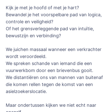
Kijk je met je hoofd of met je hart?
Bewandel je het voorspelbare pad van logica,
controle en veiligheid?
Of het grensverleggende pad van intuïtie,
bewustzijn en verbinding?
We juichen massaal wanneer een verkrachter
wordt veroordeeld.
We spreken schande van iemand die een
vuurwerkbom door een brievenbus gooit.
We distantiëren ons van mannen van buitenaf
die komen rellen tegen de komst van een
asielzoekerslocatie.
Maar ondertussen kijken we niet echt naar