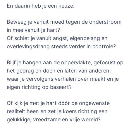
En daarin heb je een keuze.
Beweeg je vanuit moed tegen de onderstroom
in mee vanuit je hart?
Of schiet je vanuit angst, eigenbelang en
overlevingsdrang steeds verder in controle?
Blijf je hangen aan de oppervlakte, gefocust op
het gedrag en doen en laten van anderen,
waar je vervolgens verhalen over maakt en je
eigen richting op baseert?
Of kijk je met je hart dóór de ongewenste
realiteit heen en zet je koers richting een
gelukkige, vreedzame en vrije wereld?