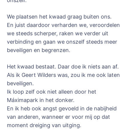
onszelf.
We plaatsen het kwaad graag buiten ons.
En juist daardoor verharden we, veroordelen
we steeds scherper, raken we verder uit
verbinding en gaan we onszelf steeds meer
beveiligen en begrenzen.
Het kwaad bestaat. Daar doe ik niets aan af.
Als ik Geert Wilders was, zou ik me ook laten
beveiligen.
Ik loop zelf ook niet alleen door het
Máximapark in het donker.
En ik heb ook angst gevoeld in de nabijheid
van anderen, wanneer er voor mij op dat
moment dreiging van uitging.