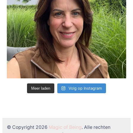
Volg op Instagram
Meer laden
© Copyright 2026
Magic of Being
. Alle rechten