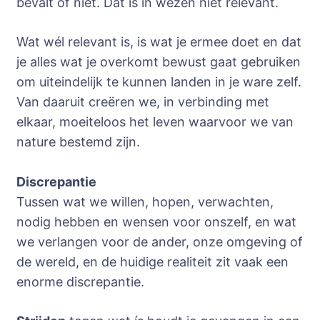
bevalt of niet. Dat is in wezen niet relevant.
Wat wél relevant is, is wat je ermee doet en dat
je alles wat je overkomt bewust gaat gebruiken
om uiteindelijk te kunnen landen in je ware zelf.
Van daaruit creëren we, in verbinding met
elkaar, moeiteloos het leven waarvoor we van
nature bestemd zijn.
Discrepantie
Tussen wat we willen, hopen, verwachten,
nodig hebben en wensen voor onszelf, en wat
we verlangen voor de ander, onze omgeving of
de wereld, en de huidige realiteit zit vaak een
enorme discrepantie.