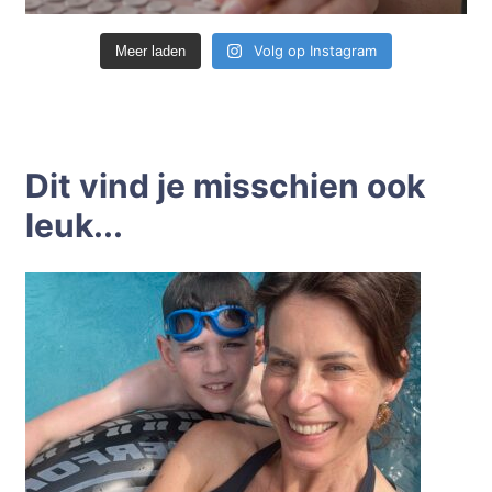
Volg op Instagram
Meer laden
Dit vind je misschien ook
leuk...