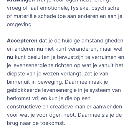
vroeg of laat emotionele, fysieke, psychische
of materiële schade toe aan anderen en aan je
omgeving.
Accepteren
dat je de huidige omstandigheden
en anderen
nu
niet kunt veranderen, maar wél
nu
kunt besluiten je bewustzijn te verruimen en
je levensenergie te richten op wat je vanuit het
diepste van je wezen verlangt, zet je van
binnenuit in beweging. Daarmee maak je
geblokkeerde levensenergie in je systeem van
herkomst vrij en kun je die op een
constructieve en creatieve manier aanwenden
voor wat je voor ogen hebt. Daarmee sla je de
brug naar de toekomst.